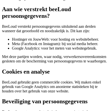
Aan wie verstrekt beeLoud
persoonsgegevens?
BeeLoud verstrekt persoonsgegevens uitsluitend aan derden
wanneer dat geoorloofd en noodzakelijk is. Dit kan zijn:
Hostinger en JouwWeb: voor hosting en websitebeheer.
Meta (Facebook en Instagram): bij social media beheer.
Google Analytics: voor het meten van websitegebruik.
Met deze partijen worden, waar nodig, verwerkersovereenkomsten
gesloten om de bescherming van persoonsgegevens te waarborgen.
Cookies en analyse
BeeLoud gebruikt geen commerciële cookies. Wij maken enkel
gebruik van Google Analytics om anonieme statistieken bij te
houden over het gebruik van onze website.
Beveiliging van persoonsgegevens