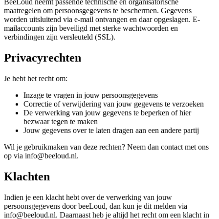
BeeLoud neemt passende technische en organisatorische
maatregelen om persoonsgegevens te beschermen. Gegevens
worden uitsluitend via e-mail ontvangen en daar opgeslagen. E-
mailaccounts zijn beveiligd met sterke wachtwoorden en
verbindingen zijn versleuteld (SSL).
Privacyrechten
Je hebt het recht om:
Inzage te vragen in jouw persoonsgegevens
Correctie of verwijdering van jouw gegevens te verzoeken
De verwerking van jouw gegevens te beperken of hier
bezwaar tegen te maken
Jouw gegevens over te laten dragen aan een andere partij
Wil je gebruikmaken van deze rechten? Neem dan contact met ons
op via info@beeloud.nl.
Klachten
Indien je een klacht hebt over de verwerking van jouw
persoonsgegevens door beeLoud, dan kun je dit melden via
info@beeloud.nl. Daarnaast heb je altijd het recht om een klacht in