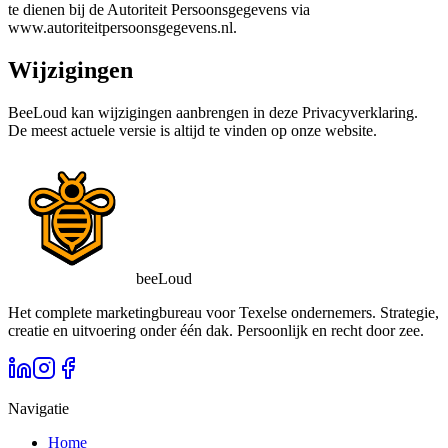
te dienen bij de Autoriteit Persoonsgegevens via
www.autoriteitpersoonsgegevens.nl.
Wijzigingen
BeeLoud kan wijzigingen aanbrengen in deze Privacyverklaring.
De meest actuele versie is altijd te vinden op onze website.
beeLoud
Het complete marketingbureau voor Texelse ondernemers. Strategie,
creatie en uitvoering onder één dak. Persoonlijk en recht door zee.
Navigatie
Home