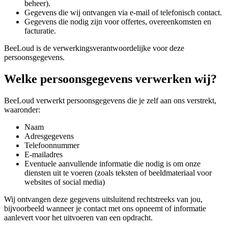
beheer).
Gegevens die wij ontvangen via e-mail of telefonisch contact.
Gegevens die nodig zijn voor offertes, overeenkomsten en
facturatie.
BeeLoud is de verwerkingsverantwoordelijke voor deze
persoonsgegevens.
Welke persoonsgegevens verwerken wij?
BeeLoud verwerkt persoonsgegevens die je zelf aan ons verstrekt,
waaronder:
Naam
Adresgegevens
Telefoonnummer
E-mailadres
Eventuele aanvullende informatie die nodig is om onze
diensten uit te voeren (zoals teksten of beeldmateriaal voor
websites of social media)
Wij ontvangen deze gegevens uitsluitend rechtstreeks van jou,
bijvoorbeeld wanneer je contact met ons opneemt of informatie
aanlevert voor het uitvoeren van een opdracht.