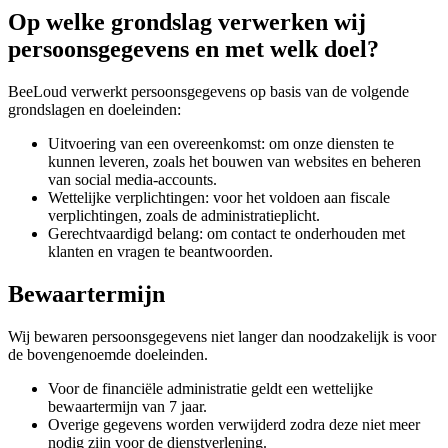
Op welke grondslag verwerken wij
persoonsgegevens en met welk doel?
BeeLoud verwerkt persoonsgegevens op basis van de volgende
grondslagen en doeleinden:
Uitvoering van een overeenkomst: om onze diensten te
kunnen leveren, zoals het bouwen van websites en beheren
van social media-accounts.
Wettelijke verplichtingen: voor het voldoen aan fiscale
verplichtingen, zoals de administratieplicht.
Gerechtvaardigd belang: om contact te onderhouden met
klanten en vragen te beantwoorden.
Bewaartermijn
Wij bewaren persoonsgegevens niet langer dan noodzakelijk is voor
de bovengenoemde doeleinden.
Voor de financiële administratie geldt een wettelijke
bewaartermijn van 7 jaar.
Overige gegevens worden verwijderd zodra deze niet meer
nodig zijn voor de dienstverlening.